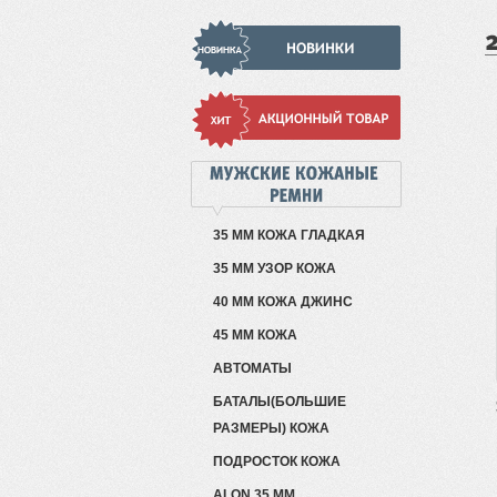
35 ММ КОЖА ГЛАДКАЯ
35 ММ УЗОР КОЖА
40 ММ КОЖА ДЖИНС
45 ММ КОЖА
АВТОМАТЫ
БАТАЛЫ(БОЛЬШИЕ
РАЗМЕРЫ) КОЖА
ПОДРОСТОК КОЖА
ALON 35 ММ