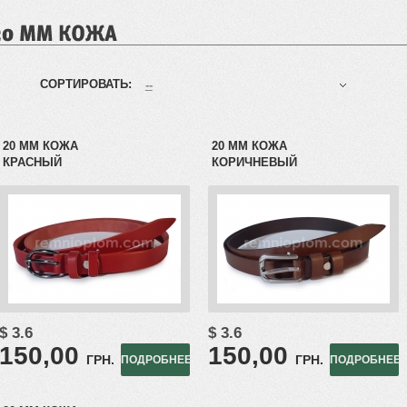
СОРТИРОВАТЬ:
--
20 ММ КОЖА
20 ММ КОЖА
КРАСНЫЙ
КОРИЧНЕВЫЙ
$ 3.6
$ 3.6
150,00
150,00
ГРН.
ГРН.
ПОДРОБНЕЕ
ПОДРОБНЕЕ