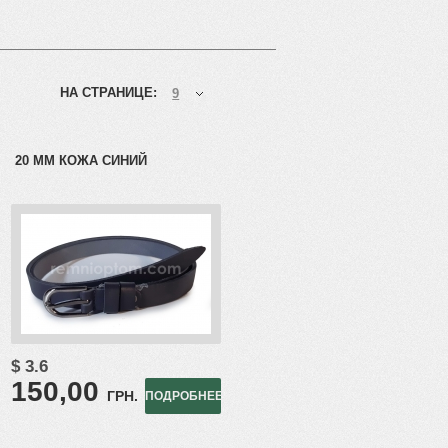
НА СТРАНИЦЕ:
9
20 ММ КОЖА СИНИЙ
$ 3.6
150,00
ГРН.
ПОДРОБНЕЕ