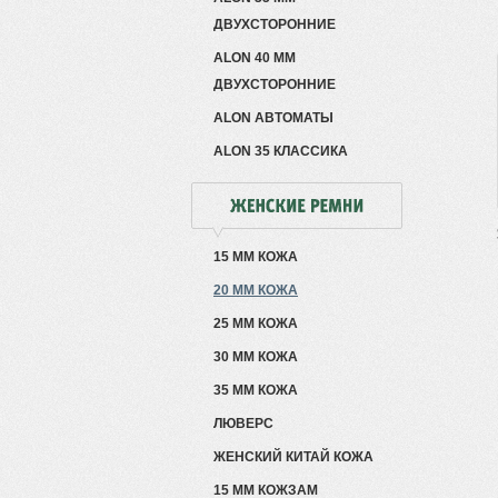
ДВУХСТОРОННИЕ
ALON 40 ММ
ДВУХСТОРОННИЕ
ALON АВТОМАТЫ
ALON 35 КЛАССИКА
15 ММ КОЖА
20 ММ КОЖА
25 ММ КОЖА
30 ММ КОЖА
35 ММ КОЖА
ЛЮВЕРС
ЖЕНСКИЙ КИТАЙ КОЖА
15 ММ КОЖЗАМ