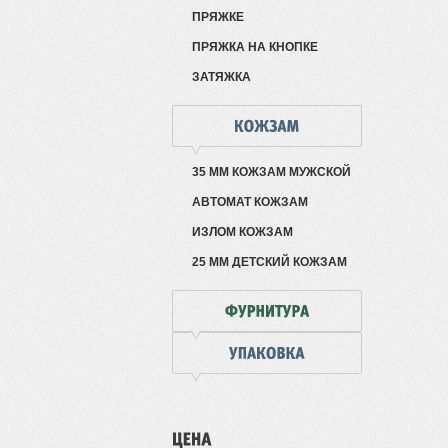
ПРЯЖКЕ
ПРЯЖКА НА КНОПКЕ
ЗАТЯЖКА
35 ММ КОЖЗАМ МУЖСКОЙ
АВТОМАТ КОЖЗАМ
ИЗЛОМ КОЖЗАМ
25 ММ ДЕТСКИЙ КОЖЗАМ