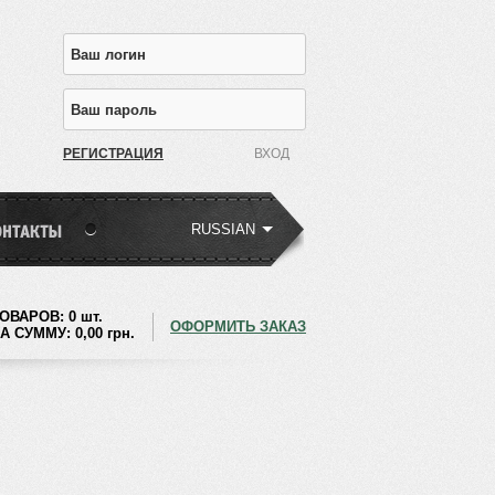
РЕГИСТРАЦИЯ
RUSSIAN
ОВАРОВ:
0 шт.
ОФОРМИТЬ ЗАКАЗ
А СУММУ:
0,00
грн.