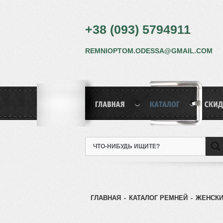
+38 (093) 5794911
REMNIOPTOM.ODESSA@GMAIL.COM
ГЛАВНАЯ
-
КАТАЛОГ РЕМНЕЙ
-
ЖЕНСКИ