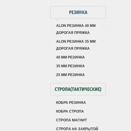
ALON РЕЗИНКА 40 ММ
ДОРОГАЯ ПРЯЖКА
ALON РЕЗИНКА 35 ММ
ДОРОГАЯ ПРЯЖКА
40 ММ РЕЗИНКА
35 ММ РЕЗИНКА
25 ММ РЕЗИНКА
КОБРА РЕЗИНКА
КОБРА СТРОПА
СТРОПА МАГНИТ
СТРОПА НА ЗАКРЫТОЙ