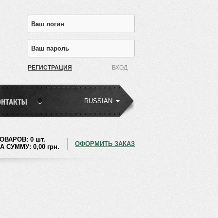
РЕГИСТРАЦИЯ
RUSSIAN
ОВАРОВ:
0 шт.
ОФОРМИТЬ ЗАКАЗ
А СУММУ:
0,00
грн.