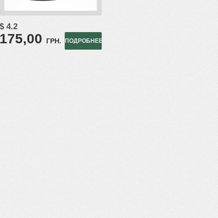
$ 4.2
175,00
ГРН.
ПОДРОБНЕЕ