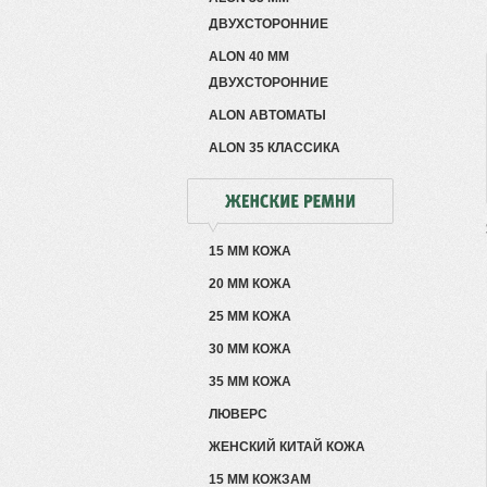
ДВУХСТОРОННИЕ
ALON 40 ММ
ДВУХСТОРОННИЕ
ALON АВТОМАТЫ
ALON 35 КЛАССИКА
15 ММ КОЖА
20 ММ КОЖА
25 ММ КОЖА
30 ММ КОЖА
35 ММ КОЖА
ЛЮВЕРС
ЖЕНСКИЙ КИТАЙ КОЖА
15 ММ КОЖЗАМ