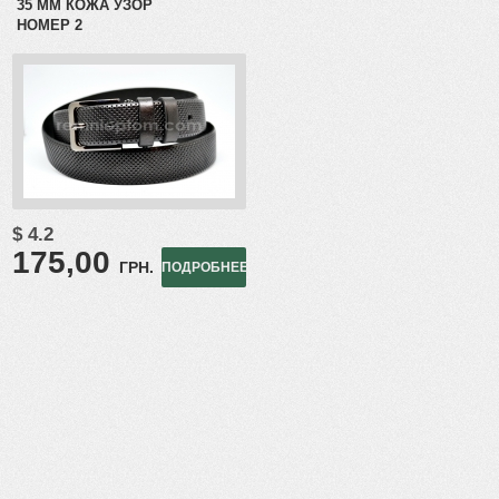
35 ММ КОЖА УЗОР
НОМЕР 2
$ 4.2
175,00
ГРН.
ПОДРОБНЕЕ