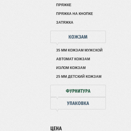
ПРЯЖКЕ
ПРЯЖКА НА КНОПКЕ
ЗАТЯЖКА
35 ММ КОЖЗАМ МУЖСКОЙ
АВТОМАТ КОЖЗАМ
ИЗЛОМ КОЖЗАМ
25 ММ ДЕТСКИЙ КОЖЗАМ