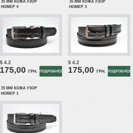
35 ММ КОЖА УЗОР
35 ММ КОЖА УЗОР
НОМЕР 4
НОМЕР 3
$ 4.2
$ 4.2
175,00
175,00
ГРН.
ГРН.
ПОДРОБНЕЕ
ПОДРОБНЕЕ
35 ММ КОЖА УЗОР
НОМЕР 1