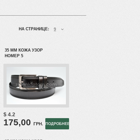
НА СТРАНИЦЕ:
9
35 ММ КОЖА УЗОР
НОМЕР 5
$ 4.2
175,00
ГРН.
ПОДРОБНЕЕ