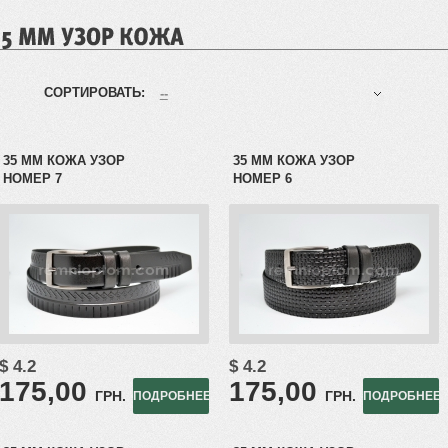
СОРТИРОВАТЬ:
--
35 ММ КОЖА УЗОР
35 ММ КОЖА УЗОР
НОМЕР 7
НОМЕР 6
$ 4.2
$ 4.2
175,00
175,00
ГРН.
ГРН.
ПОДРОБНЕЕ
ПОДРОБНЕЕ