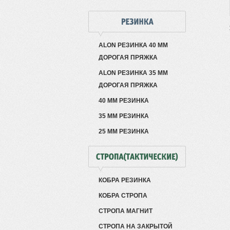
ALON РЕЗИНКА 40 ММ
ДОРОГАЯ ПРЯЖКА
ALON РЕЗИНКА 35 ММ
ДОРОГАЯ ПРЯЖКА
40 ММ РЕЗИНКА
35 ММ РЕЗИНКА
25 ММ РЕЗИНКА
КОБРА РЕЗИНКА
КОБРА СТРОПА
СТРОПА МАГНИТ
СТРОПА НА ЗАКРЫТОЙ