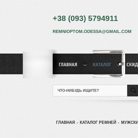
+38 (093) 5794911
REMNIOPTOM.ODESSA@GMAIL.COM
ГЛАВНАЯ
-
КАТАЛОГ РЕМНЕЙ
-
МУЖСКИ