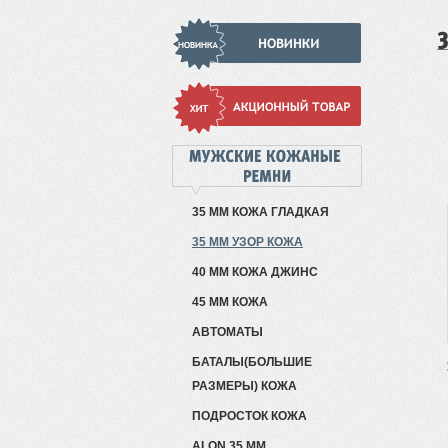
35 ММ КОЖА ГЛАДКАЯ
35 ММ УЗОР КОЖА
40 ММ КОЖА ДЖИНС
45 ММ КОЖА
АВТОМАТЫ
БАТАЛЫ(БОЛЬШИЕ
РАЗМЕРЫ) КОЖА
ПОДРОСТОК КОЖА
ALON 35 ММ