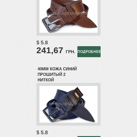
$ 5.8
241,67
ГРН.
ПОДРОБНЕЕ
40ММ КОЖА СИНИЙ
ПРОШИТЫЙ 2
НИТКОЙ
$ 5.8