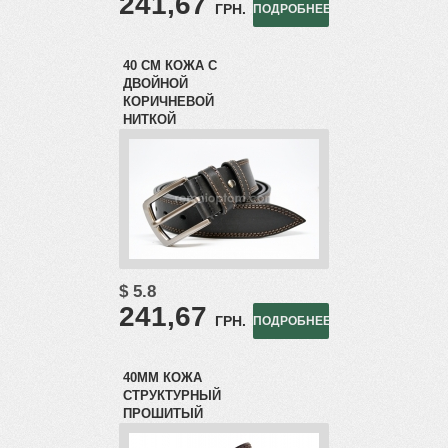
241,67
ГРН.
ПОДРОБНЕЕ
40 СМ КОЖА С
ДВОЙНОЙ
КОРИЧНЕВОЙ
НИТКОЙ
$ 5.8
Вход
241,67
ГРН.
ПОДРОБНЕЕ
40ММ КОЖА
СТРУКТУРНЫЙ
ПРОШИТЫЙ
РЕГИСТРАЦИЯ