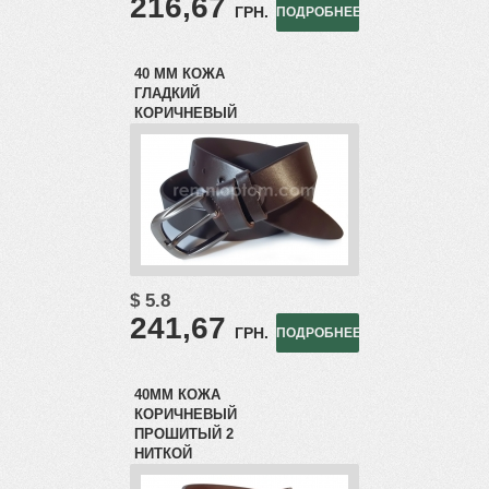
216,67
ГРН.
ПОДРОБНЕЕ
40 ММ КОЖА
ГЛАДКИЙ
КОРИЧНЕВЫЙ
$ 5.8
241,67
ГРН.
ПОДРОБНЕЕ
40ММ КОЖА
КОРИЧНЕВЫЙ
ПРОШИТЫЙ 2
НИТКОЙ