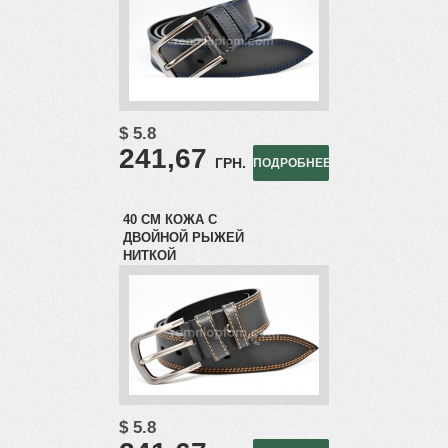
$ 5.8
241,67
ГРН.
ПОДРОБНЕЕ
40 СМ КОЖА С
ДВОЙНОЙ РЫЖЕЙ
НИТКОЙ
$ 5.8