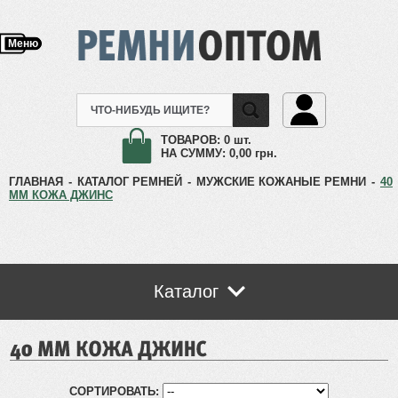
Меню
ТОВАРОВ:
0 шт.
НА СУММУ:
0,00
грн.
ГЛАВНАЯ
-
КАТАЛОГ РЕМНЕЙ
-
МУЖСКИЕ КОЖАНЫЕ РЕМНИ
-
40
ММ КОЖА ДЖИНС
Каталог
СОРТИРОВАТЬ: