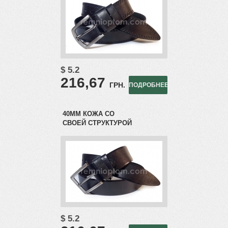
$ 5.2
216,67
ГРН.
ПОДРОБНЕЕ
40ММ КОЖА СО
СВОЕЙ СТРУКТУРОЙ
$ 5.2