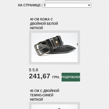
НА СТРАНИЦЕ:
40 СМ КОЖА С
ДВОЙНОЙ БЕЛОЙ
НИТКОЙ
$ 5.8
241,67
ГРН.
ПОДРОБНЕЕ
40 СМ С ДВОЙНОЙ
ТЕМНО-СИНЕЙ
НИТКОЙ