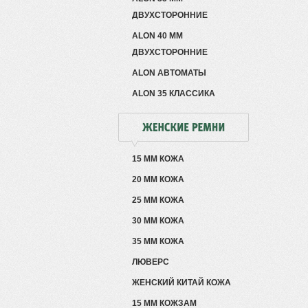
ДВУХСТОРОННИЕ
ALON 40 ММ
ДВУХСТОРОННИЕ
ALON АВТОМАТЫ
ALON 35 КЛАССИКА
15 ММ КОЖА
20 ММ КОЖА
25 ММ КОЖА
30 ММ КОЖА
35 ММ КОЖА
ЛЮВЕРС
ЖЕНСКИЙ КИТАЙ КОЖА
15 ММ КОЖЗАМ