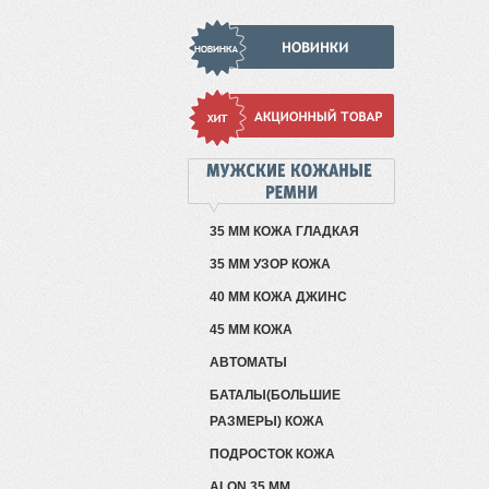
35 ММ КОЖА ГЛАДКАЯ
35 ММ УЗОР КОЖА
40 ММ КОЖА ДЖИНС
45 ММ КОЖА
АВТОМАТЫ
БАТАЛЫ(БОЛЬШИЕ
РАЗМЕРЫ) КОЖА
ПОДРОСТОК КОЖА
ALON 35 ММ