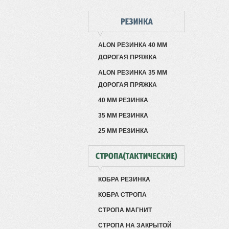
ALON РЕЗИНКА 40 ММ
ДОРОГАЯ ПРЯЖКА
ALON РЕЗИНКА 35 ММ
ДОРОГАЯ ПРЯЖКА
40 ММ РЕЗИНКА
35 ММ РЕЗИНКА
25 ММ РЕЗИНКА
КОБРА РЕЗИНКА
КОБРА СТРОПА
СТРОПА МАГНИТ
СТРОПА НА ЗАКРЫТОЙ