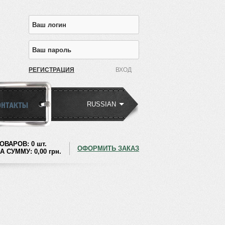
РЕГИСТРАЦИЯ
RUSSIAN
ОВАРОВ:
0 шт.
ОФОРМИТЬ ЗАКАЗ
А СУММУ:
0,00
грн.