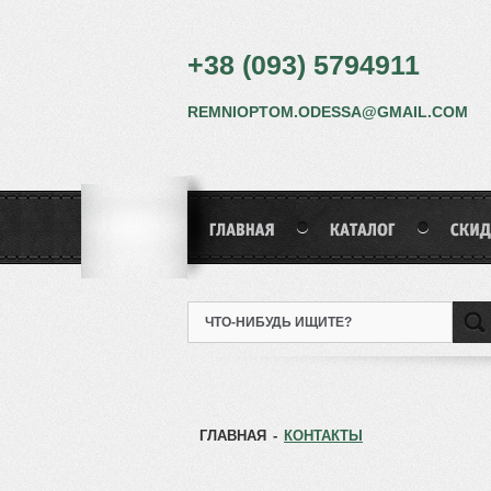
+38 (093) 5794911
REMNIOPTOM.ODESSA@GMAIL.COM
ГЛАВНАЯ
-
КОНТАКТЫ