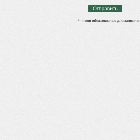
* - поля обязательные для заполне