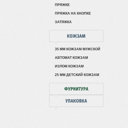
ПРЯЖКЕ
ПРЯЖКА НА КНОПКЕ
ЗАТЯЖКА
35 ММ КОЖЗАМ МУЖСКОЙ
АВТОМАТ КОЖЗАМ
ИЗЛОМ КОЖЗАМ
25 ММ ДЕТСКИЙ КОЖЗАМ