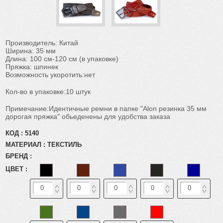
Производитель: Китай
Ширина: 35 мм
Длина: 100 см-120 см (в упаковке)
Пряжка: шпинек
Возможность укоротить:нет
Кол-во в упаковке:10 штук
Примечание:Идентичные ремни в папке "Alon резинка 35 мм
дорогая пряжка" обьеденены для удобства заказа
КОД :
5140
МАТЕРИАЛ :
ТЕКСТИЛЬ
БРЕНД :
ЦВЕТ :