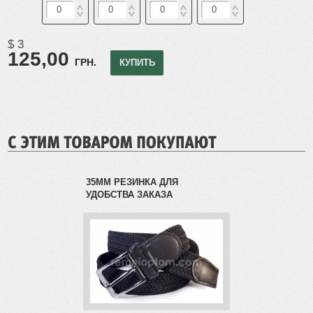
$ 3
Вход
125,00
ГРН.
КУПИТЬ
РЕГИСТРАЦИЯ
35ММ РЕЗИНКА ДЛЯ
УДОБСТВА ЗАКАЗА