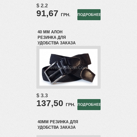
$ 2.2
91,67
ГРН.
ПОДРОБНЕЕ
40 ММ АЛОН
РЕЗИНКА ДЛЯ
УДОБСТВА ЗАКАЗА
$ 3.3
137,50
ГРН.
ПОДРОБНЕЕ
40ММ РЕЗИНКА ДЛЯ
УДОБСТВА ЗАКАЗА