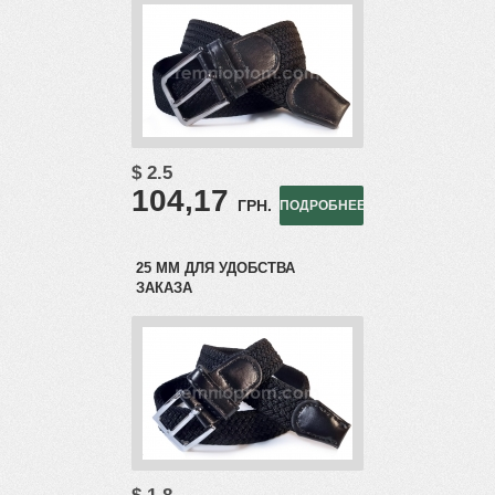
$ 2.5
104,17
ГРН.
ПОДРОБНЕЕ
25 ММ ДЛЯ УДОБСТВА
ЗАКАЗА