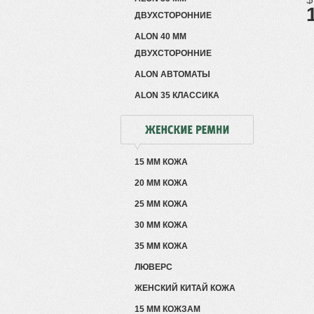
ДВУХСТОРОННИЕ
ALON 40 ММ
ДВУХСТОРОННИЕ
ALON АВТОМАТЫ
ALON 35 КЛАССИКА
15 ММ КОЖА
20 ММ КОЖА
25 ММ КОЖА
30 ММ КОЖА
35 ММ КОЖА
ЛЮВЕРС
ЖЕНСКИЙ КИТАЙ КОЖА
15 ММ КОЖЗАМ