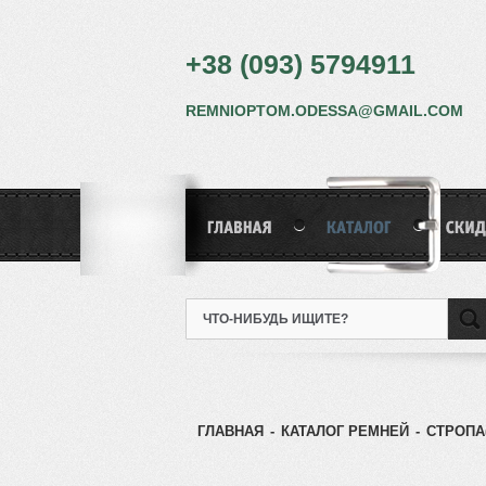
+38 (093) 5794911
REMNIOPTOM.ODESSA@GMAIL.COM
ГЛАВНАЯ
-
КАТАЛОГ РЕМНЕЙ
-
СТРОПА