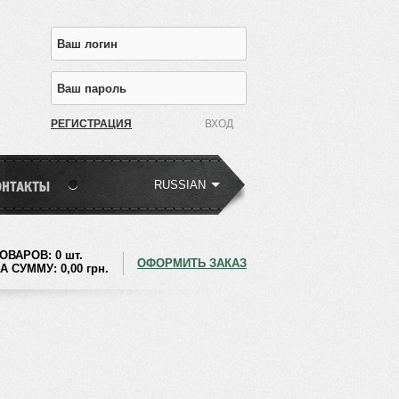
РЕГИСТРАЦИЯ
RUSSIAN
ОВАРОВ:
0 шт.
ОФОРМИТЬ ЗАКАЗ
А СУММУ:
0,00
грн.