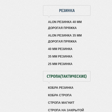
ALON РЕЗИНКА 40 ММ
ДОРОГАЯ ПРЯЖКА
ALON РЕЗИНКА 35 ММ
ДОРОГАЯ ПРЯЖКА
40 ММ РЕЗИНКА
35 ММ РЕЗИНКА
25 ММ РЕЗИНКА
КОБРА РЕЗИНКА
КОБРА СТРОПА
СТРОПА МАГНИТ
СТРОПА НА ЗАКРЫТОЙ