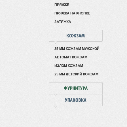
ПРЯЖКЕ
ПРЯЖКА НА КНОПКЕ
ЗАТЯЖКА
35 ММ КОЖЗАМ МУЖСКОЙ
АВТОМАТ КОЖЗАМ
ИЗЛОМ КОЖЗАМ
25 ММ ДЕТСКИЙ КОЖЗАМ