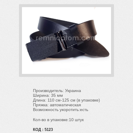
Производитель: Украина
Ширина: 35 мм
Длина: 110 см-125 см (в упаковке)
Пряжка: автоматическая
Возможность укоротить:есть
Кол-во в упаковке:10 штук
КОД :
5123