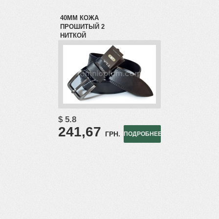
40ММ КОЖА
ПРОШИТЫЙ 2
НИТКОЙ
$ 5.8
241,67
ГРН.
ПОДРОБНЕЕ