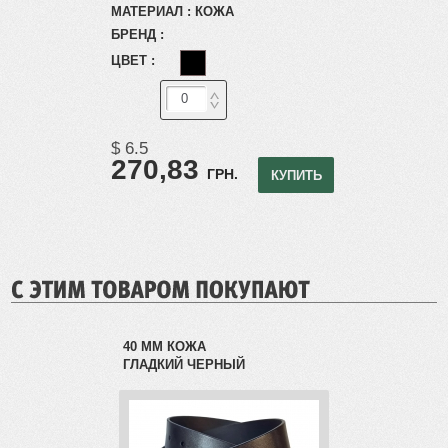
МАТЕРИАЛ :
КОЖА
БРЕНД :
ЦВЕТ :
$ 6.5
270,83
ГРН.
КУПИТЬ
Вход
РЕГИСТРАЦИЯ
40 ММ КОЖА
ГЛАДКИЙ ЧЕРНЫЙ