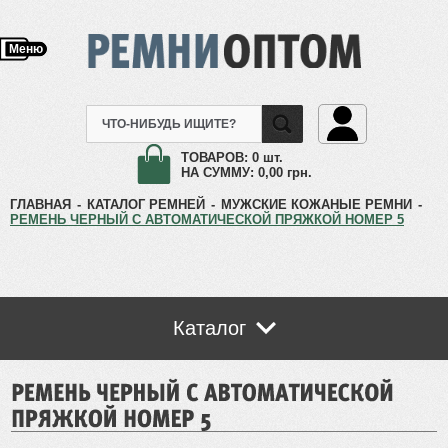
Меню
ТОВАРОВ:
0 шт.
НА СУММУ:
0,00
грн.
ГЛАВНАЯ
-
КАТАЛОГ РЕМНЕЙ
-
МУЖСКИЕ КОЖАНЫЕ РЕМНИ
-
РЕМЕНЬ ЧЕРНЫЙ С АВТОМАТИЧЕСКОЙ ПРЯЖКОЙ НОМЕР 5
Каталог