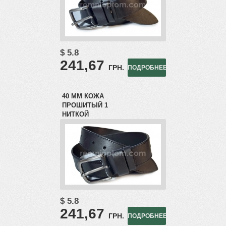
$ 5.8
241,67
ГРН.
ПОДРОБНЕЕ
40 ММ КОЖА
ПРОШИТЫЙ 1
НИТКОЙ
$ 5.8
241,67
ГРН.
ПОДРОБНЕЕ