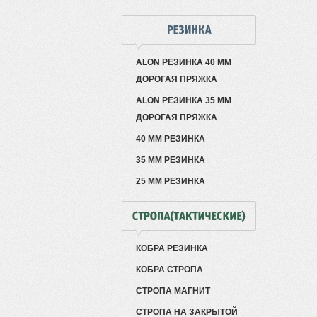
ALON РЕЗИНКА 40 ММ
ДОРОГАЯ ПРЯЖКА
ALON РЕЗИНКА 35 ММ
ДОРОГАЯ ПРЯЖКА
40 ММ РЕЗИНКА
35 ММ РЕЗИНКА
25 ММ РЕЗИНКА
КОБРА РЕЗИНКА
КОБРА СТРОПА
СТРОПА МАГНИТ
СТРОПА НА ЗАКРЫТОЙ