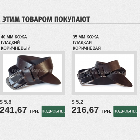
40 ММ КОЖА
35 ММ КОЖА
ГЛАДКИЙ
ГЛАДКАЯ
КОРИЧНЕВЫЙ
КОРИЧНЕВАЯ
$ 5.8
$ 5.2
241,67
216,67
ГРН.
ГРН.
ПОДРОБНЕЕ
ПОДРОБНЕЕ