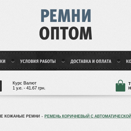
Курс Валют
Т
1 у.е. - 41.67 грн.
Н
Е КОЖАНЫЕ РЕМНИ
-
РЕМЕНЬ КОРИЧНЕВЫЙ С АВТОМАТИЧЕСКОЙ