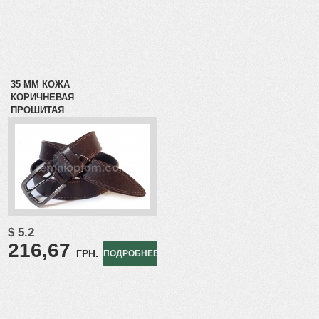
35 ММ КОЖА
КОРИЧНЕВАЯ
ПРОШИТАЯ
$ 5.2
216,67
ГРН.
ПОДРОБНЕЕ