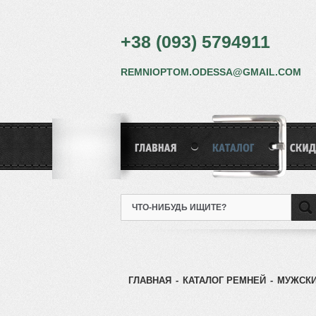
+38 (093) 5794911
REMNIOPTOM.ODESSA@GMAIL.COM
ГЛАВНАЯ
-
КАТАЛОГ РЕМНЕЙ
-
МУЖСКИ