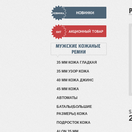
35 ММ КОЖА ГЛАДКАЯ
35 ММ УЗОР КОЖА
40 ММ КОЖА ДЖИНС
45 ММ КОЖА
АВТОМАТЫ
БАТАЛЫ(БОЛЬШИЕ
$
РАЗМЕРЫ) КОЖА
ПОДРОСТОК КОЖА
ALON 35 ММ