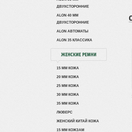
ДВУХСТОРОННИЕ
ALON 40 ММ
ДВУХСТОРОННИЕ
ALON АВТОМАТЫ
ALON 35 КЛАССИКА
15 ММ КОЖА
20 ММ КОЖА
25 ММ КОЖА
30 ММ КОЖА
35 ММ КОЖА
ЛЮВЕРС
ЖЕНСКИЙ КИТАЙ КОЖА
15 ММ КОЖЗАМ