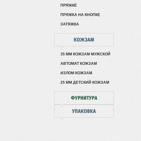
ПРЯЖКЕ
ПРЯЖКА НА КНОПКЕ
ЗАТЯЖКА
35 ММ КОЖЗАМ МУЖСКОЙ
АВТОМАТ КОЖЗАМ
ИЗЛОМ КОЖЗАМ
25 ММ ДЕТСКИЙ КОЖЗАМ