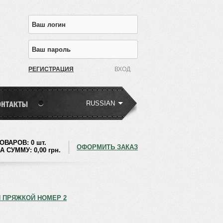
РЕГИСТРАЦИЯ
RUSSIAN
ОВАРОВ:
0 шт.
ОФОРМИТЬ ЗАКАЗ
А СУММУ:
0,00
грн.
 ПРЯЖКОЙ НОМЕР 2