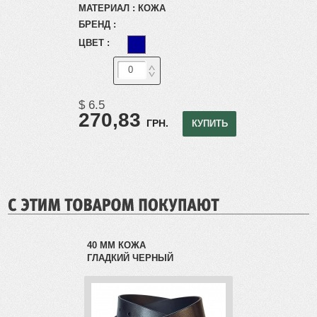
МАТЕРИАЛ :
КОЖА
БРЕНД :
ЦВЕТ :
$ 6.5
270,83
ГРН.
КУПИТЬ
Вход
РЕГИСТРАЦИЯ
40 ММ КОЖА
ГЛАДКИЙ ЧЕРНЫЙ