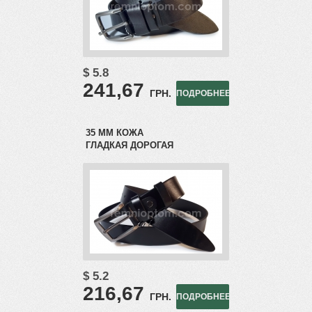
$ 5.8
241,67
ГРН.
ПОДРОБНЕЕ
35 ММ КОЖА
ГЛАДКАЯ ДОРОГАЯ
$ 5.2
216,67
ГРН.
ПОДРОБНЕЕ