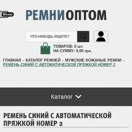
Меню
ТОВАРОВ:
0 шт.
НА СУММУ:
0,00
грн.
ГЛАВНАЯ
-
КАТАЛОГ РЕМНЕЙ
-
МУЖСКИЕ КОЖАНЫЕ РЕМНИ
-
РЕМЕНЬ СИНИЙ С АВТОМАТИЧЕСКОЙ ПРЯЖКОЙ НОМЕР 2
Каталог