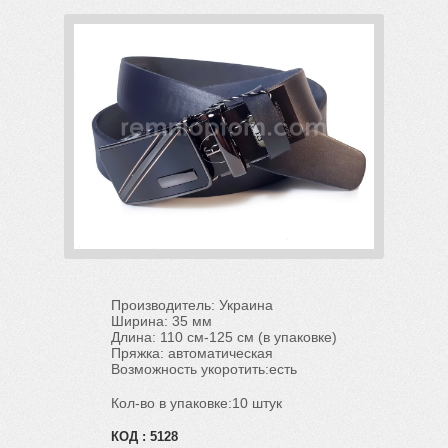
Производитель: Украина
Ширина: 35 мм
Длина: 110 см-125 см (в упаковке)
Пряжка: автоматическая
Возможность укоротить:есть
Кол-во в упаковке:10 штук
КОД :
5128