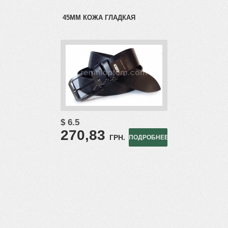
45ММ КОЖА ГЛАДКАЯ
$ 6.5
270,83
ГРН.
ПОДРОБНЕЕ