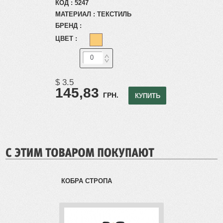
КОД :
5247
МАТЕРИАЛ :
ТЕКСТИЛЬ
БРЕНД :
ЦВЕТ :
$ 3.5
145,83
ГРН.
КУПИТЬ
Вход
РЕГИСТРАЦИЯ
КОБРА СТРОПА