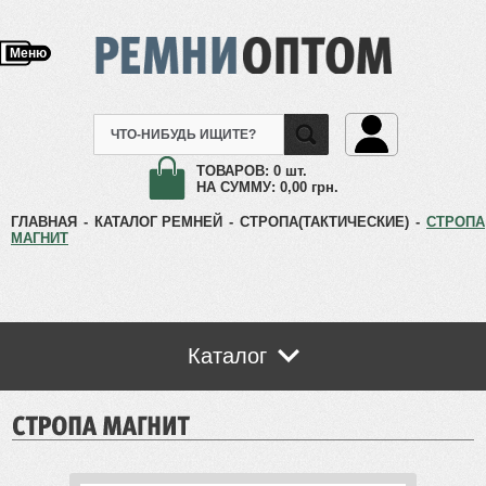
Меню
ТОВАРОВ:
0 шт.
НА СУММУ:
0,00
грн.
ГЛАВНАЯ
-
КАТАЛОГ РЕМНЕЙ
-
СТРОПА(ТАКТИЧЕСКИЕ)
-
СТРОПА
МАГНИТ
Каталог