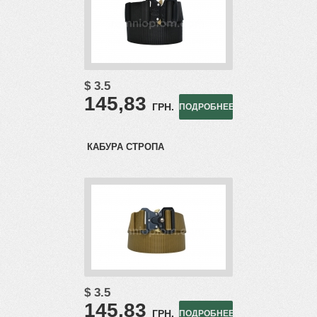
$ 3.5
145,83
ГРН.
ПОДРОБНЕЕ
КАБУРА СТРОПА
$ 3.5
145,83
ГРН.
ПОДРОБНЕЕ