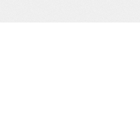
ВСЕ ПРАВА ЗАЩИЩЕНЫ © 2012
СОЗДАНИЕ САЙТА