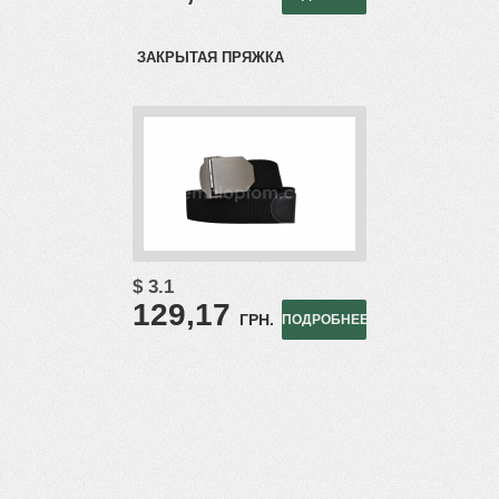
ЗАКРЫТАЯ ПРЯЖКА
$ 3.1
129,17
ГРН.
ПОДРОБНЕЕ