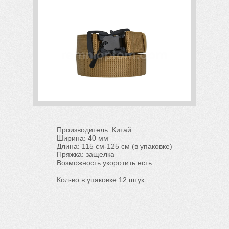
Производитель: Китай
Ширина: 40 мм
Длина: 115 см-125 см (в упаковке)
Пряжка: защелка
Возможность укоротить:есть
Кол-во в упаковке:12 штук