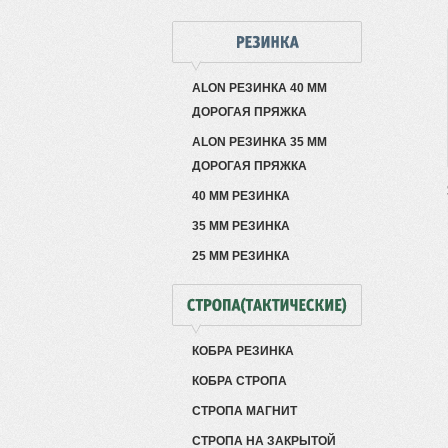
ALON РЕЗИНКА 40 ММ
ДОРОГАЯ ПРЯЖКА
ALON РЕЗИНКА 35 ММ
ДОРОГАЯ ПРЯЖКА
40 ММ РЕЗИНКА
35 ММ РЕЗИНКА
25 ММ РЕЗИНКА
КОБРА РЕЗИНКА
КОБРА СТРОПА
СТРОПА МАГНИТ
СТРОПА НА ЗАКРЫТОЙ