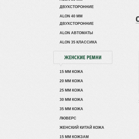
ДВУХСТОРОННИЕ
ALON 40 ММ
ДВУХСТОРОННИЕ
ALON АВТОМАТЫ
ALON 35 КЛАССИКА
15 ММ КОЖА
20 ММ КОЖА
25 ММ КОЖА
30 ММ КОЖА
35 ММ КОЖА
ЛЮВЕРС
ЖЕНСКИЙ КИТАЙ КОЖА
15 ММ КОЖЗАМ