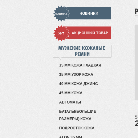
35 ММ КОЖА ГЛАДКАЯ
35 ММ УЗОР КОЖА
40 ММ КОЖА ДЖИНС
45 ММ КОЖА
АВТОМАТЫ
БАТАЛЫ(БОЛЬШИЕ
$
РАЗМЕРЫ) КОЖА
ПОДРОСТОК КОЖА
ALON 35 ММ