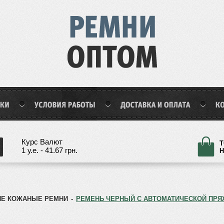
Курс Валют
Т
1 у.е. - 41.67 грн.
Н
Е КОЖАНЫЕ РЕМНИ
-
РЕМЕНЬ ЧЕРНЫЙ С АВТОМАТИЧЕСКОЙ ПРЯ