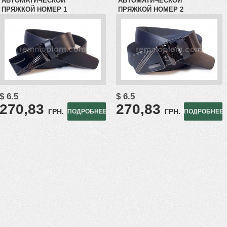
АВТОМАТИЧЕСКОЙ
АВТОМАТИЧЕСКОЙ
ПРЯЖКОЙ НОМЕР 1
ПРЯЖКОЙ НОМЕР 2
$ 6.5
$ 6.5
270,83
270,83
ГРН.
ГРН.
ПОДРОБНЕЕ
ПОДРОБНЕЕ