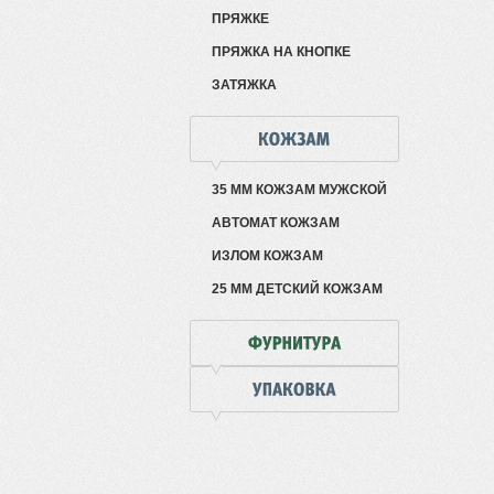
ПРЯЖКЕ
ПРЯЖКА НА КНОПКЕ
ЗАТЯЖКА
35 ММ КОЖЗАМ МУЖСКОЙ
АВТОМАТ КОЖЗАМ
ИЗЛОМ КОЖЗАМ
25 ММ ДЕТСКИЙ КОЖЗАМ