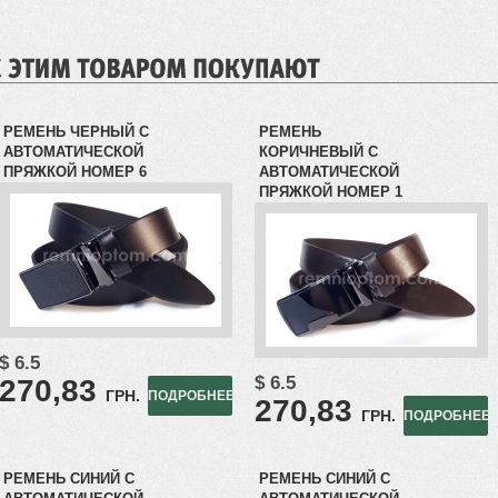
РЕМЕНЬ ЧЕРНЫЙ С
РЕМЕНЬ
АВТОМАТИЧЕСКОЙ
КОРИЧНЕВЫЙ С
ПРЯЖКОЙ НОМЕР 6
АВТОМАТИЧЕСКОЙ
ПРЯЖКОЙ НОМЕР 1
$ 6.5
$ 6.5
270,83
ГРН.
ПОДРОБНЕЕ
270,83
ГРН.
ПОДРОБНЕЕ
РЕМЕНЬ СИНИЙ С
РЕМЕНЬ СИНИЙ С