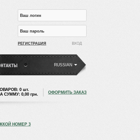
РЕГИСТРАЦИЯ
RUSSIAN
ОВАРОВ:
0 шт.
ОФОРМИТЬ ЗАКАЗ
А СУММУ:
0,00
грн.
ЖКОЙ НОМЕР 3