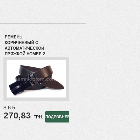
РЕМЕНЬ
КОРИЧНЕВЫЙ С
АВТОМАТИЧЕСКОЙ
ПРЯЖКОЙ НОМЕР 2
$ 6.5
270,83
ГРН.
ПОДРОБНЕЕ