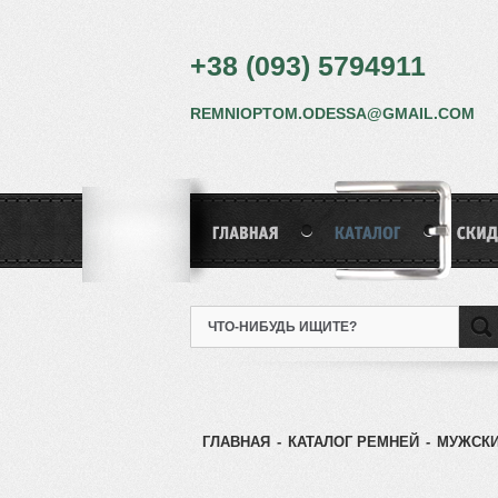
+38 (093) 5794911
REMNIOPTOM.ODESSA@GMAIL.COM
ГЛАВНАЯ
-
КАТАЛОГ РЕМНЕЙ
-
МУЖСКИ